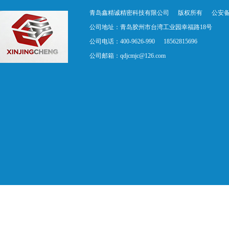
青岛鑫精诚精密科技有限公司
版权所有
公安备案
公司地址：青岛胶州市台湾工业园幸福路18号
公司电话：400-9626-990
18562815696
公司邮箱：
qdjcmjc@126.com