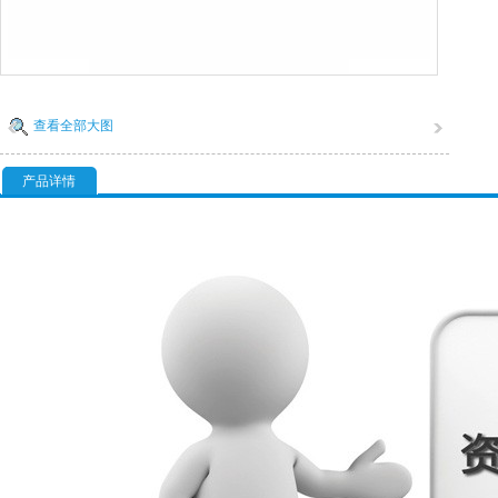
查看全部大图
产品详情