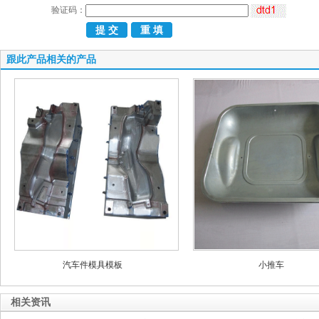
验证码：
跟此产品相关的产品
汽车件模具模板
小推车
相关资讯