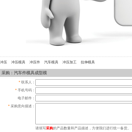
冲压
冲压模具
冲压件
汽车模具
冲压加工
拉伸模具
采购：汽车件模具成型模
*
联系人：
*
手机号码：
电子邮件：
*
采购意向描述：
请填写
采购
的产品数量和产品描述，方便我们进行统一备货。