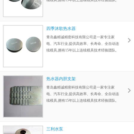
续模具,拥有15年以上连续模具技术经验团队,
一直为帮助客户优化工序,降低人工成本,节省
原材料而努力。
四季沐歌热水器
青岛鑫精诚精密科技有限公司是一家专注家
电、汽车行业,提供高效率、长寿命、全自动连
续模具,拥有15年以上连续模具技术经验团队,
一直为帮助客户优化工序,降低人工成本,节省
原材料而努力。
热水器内胆支架
青岛鑫精诚精密科技有限公司是一家专注家
电、汽车行业,提供高效率、长寿命、全自动连
续模具,拥有15年以上连续模具技术经验团队,
一直为帮助客户优化工序,降低人工成本,节省
原材料而努力。公司生产的热水器内胆支架
三利水泵