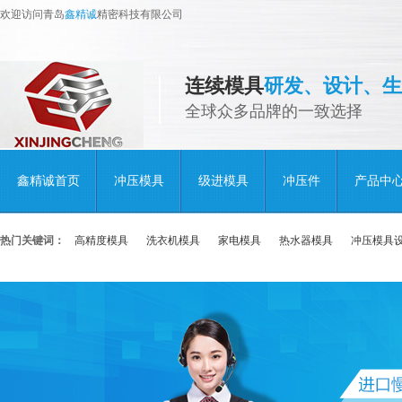
欢迎访问青岛
鑫精诚
精密科技有限公司
连续模具
研发、设计、生
全球众多品牌的一致选择
鑫精诚首页
冲压模具
级进模具
冲压件
产品中
热门关键词：
高精度模具
洗衣机模具
家电模具
热水器模具
冲压模具