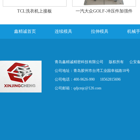
TCL洗衣机上接板
一汽大众GOLF-冲压件加强件
鑫精诚首页
连续模具
拉伸模具
机械
青岛鑫精诚精密科技有限公司
版权所有
公安备案
公司地址：青岛胶州市台湾工业园幸福路18号
公司电话：400-9626-990
18562815696
公司邮箱：
qdjcmjc@126.com