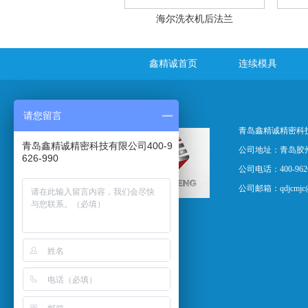
海尔洗衣机后法兰
鑫精诚首页
连续模具
请您留言
青岛鑫精诚精密科
青岛鑫精诚精密科技有限公司400-9
公司地址：青岛胶
626-990
公司电话：400-9626
公司邮箱：
qdjcmj