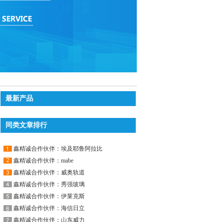
最新产品
同类文章排行
鑫精诚合作伙伴：埃及耶鲁阿拉比
鑫精诚合作伙伴：mabe
鑫精诚合作伙伴：威奥轨道
鑫精诚合作伙伴：秀强玻璃
鑫精诚合作伙伴：伊莱克斯
鑫精诚合作伙伴：海信日立
鑫精诚合作伙伴：山东威力