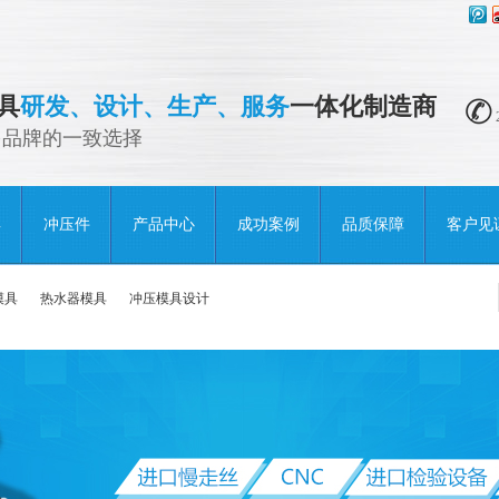
具
研发、设计、生产、服务
一体化制造商
多品牌的一致选择
具
冲压件
产品中心
成功案例
品质保障
客户见
模具
热水器模具
冲压模具设计