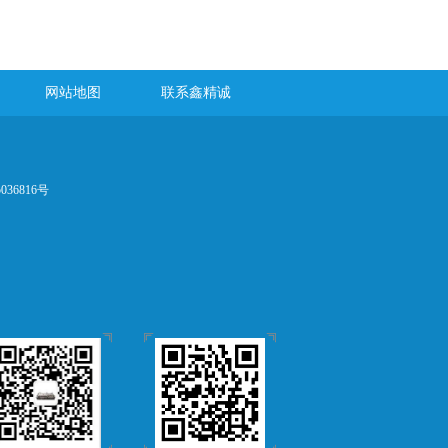
网站地图
联系鑫精诚
036816号