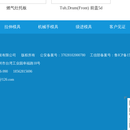
燃气灶托板
Tub,Drum(Front) 前盖5d
拉伸模具
机械手模具
级进模具
客户见证
技有限公司
版权所有
公安备案号：37028102000780
工信部备案号：
鲁ICP备15
州市台湾工业园幸福路18号
-990
18562815696
c@126.com