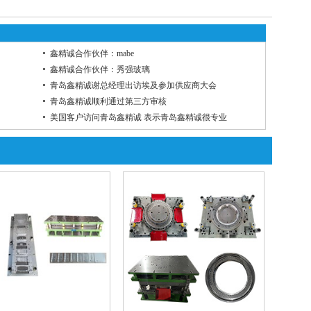
鑫精诚合作伙伴：mabe
鑫精诚合作伙伴：秀强玻璃
青岛鑫精诚谢总经理出访埃及参加供应商大会
青岛鑫精诚顺利通过第三方审核
美国客户访问青岛鑫精诚 表示青岛鑫精诚很专业