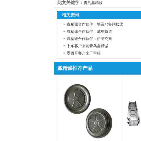
此文关键字：
青岛鑫精诚
相关资讯
鑫精诚合作伙伴：埃及耶鲁阿拉比
鑫精诚合作伙伴：威奥轨道
鑫精诚合作伙伴：伊莱克斯
中东客户来访青岛鑫精诚
墨西哥客户来厂审核
鑫精诚推荐产品