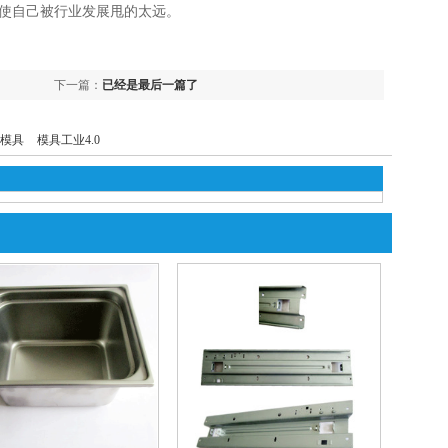
会使自己被行业发展甩的太远。
下一篇：
已经是最后一篇了
模具
模具工业4.0