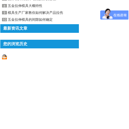
五金拉伸模具大概特性
模具生产厂家教你如何解决产品拉伤
五金拉伸模具的间隙如何确定
最新资讯文章
您的浏览历史