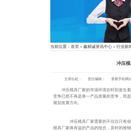
当前位置：
首页
»
鑫精诚资讯中心
»
行业新
冲压模
文章出处：
责任编辑：
查看手机网
冲压模具厂家的市场环境在时刻发生着变
竞争已然不再是单一产品质量的竞争，而是
规划发展方向。
冲压模具厂家需要的不仅仅只有创新，
模具厂家将有益的产品的组合，及时的推销