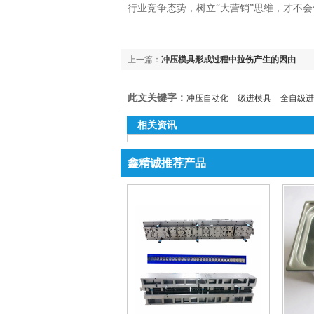
行业竞争态势，树立“大营销”思维，才不
上一篇：
冲压模具形成过程中拉伤产生的因由
此文关键字：
冲压自动化
级进模具
全自级进
相关资讯
鑫精诚推荐产品