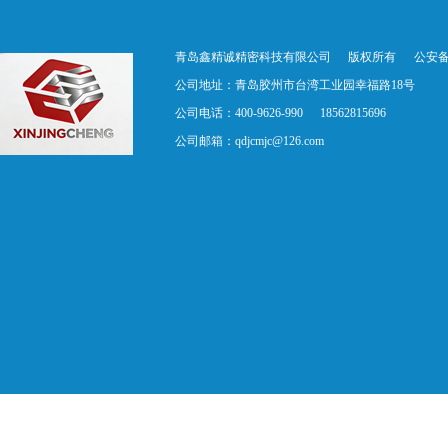
青岛鑫精诚精密科技有限公司
版权所有
公安备案
公司地址：青岛胶州市台湾工业园幸福路18号
公司电话：400-9626-990
18562815696
公司邮箱：
qdjcmjc@126.com