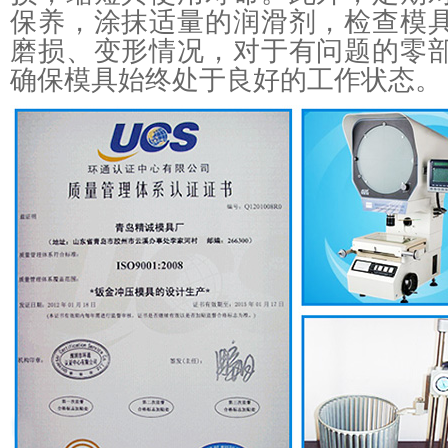
保养，涂抹适量的润滑剂，检查模
磨损、变形情况，对于有问题的零
确保模具始终处于良好的工作状态。