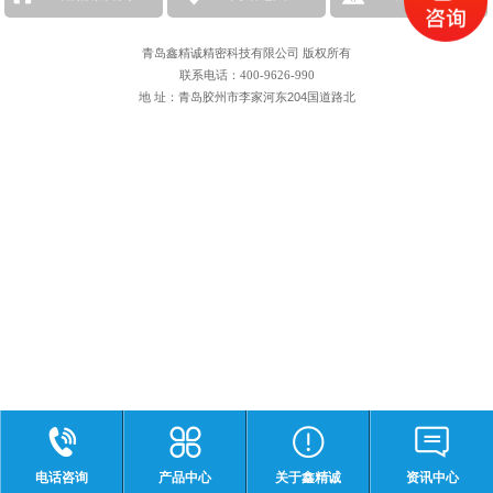
青岛鑫精诚精密科技有限公司 版权所有
联系电话：400-9626-990
地 址：青岛胶州市李家河东204国道路北
电话咨询
产品中心
关于鑫精诚
资讯中心