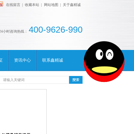
在线留言
|
收藏本站
|
网站地图
|
关于鑫精诚
400-9626-990
24小时咨询热线：
证
资讯中心
联系鑫精诚